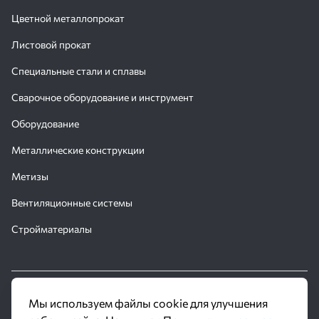
Цветной металлопрокат
Листовой прокат
Специальные стали и сплавы
Сварочное оборудование и инструмент
Оборудование
Металлические конструкции
Метизы
Вентиляционные системы
Стройматериалы
© 2016 - 2026 Производственное объединение «Трубное
Мы используем файлы cookie для улучшения
Решение»