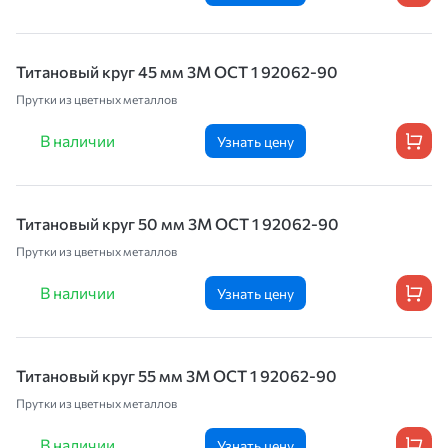
Титановый круг 45 мм 3М OCT 1 92062-90
Прутки из цветных металлов
В наличии
Узнать цену
Титановый круг 50 мм 3М OCT 1 92062-90
Прутки из цветных металлов
В наличии
Узнать цену
Титановый круг 55 мм 3М OCT 1 92062-90
Прутки из цветных металлов
В наличии
Узнать цену