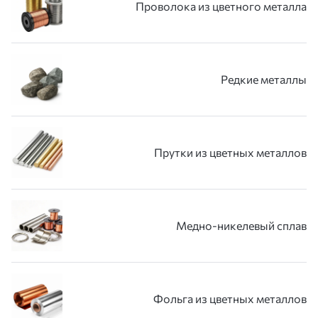
Проволока из цветного металла
Редкие металлы
Прутки из цветных металлов
Медно-никелевый сплав
Фольга из цветных металлов