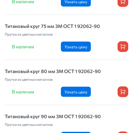
В наличии
Узнать цену
Титановый круг 75 мм 3М OCT 1 92062-90
Прутки из цветных металлов
В наличии
Узнать цену
Титановый круг 80 мм 3М OCT 1 92062-90
Прутки из цветных металлов
В наличии
Узнать цену
Титановый круг 90 мм 3М OCT 1 92062-90
Прутки из цветных металлов