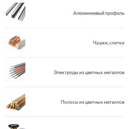
Алюминиевый профиль
Чушки, слитки
Электроды из цветных металлов
Полосы из цветных металлов