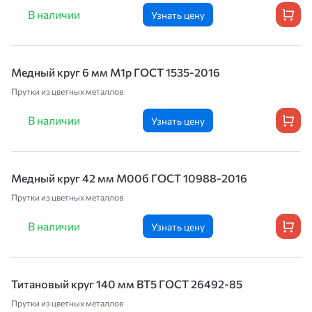
В наличии
Узнать цену
Медный круг 6 мм М1р ГОСТ 1535-2016
Прутки из цветных металлов
В наличии
Узнать цену
Медный круг 42 мм М00б ГОСТ 10988-2016
Прутки из цветных металлов
В наличии
Узнать цену
Титановый круг 140 мм ВТ5 ГОСТ 26492-85
Прутки из цветных металлов