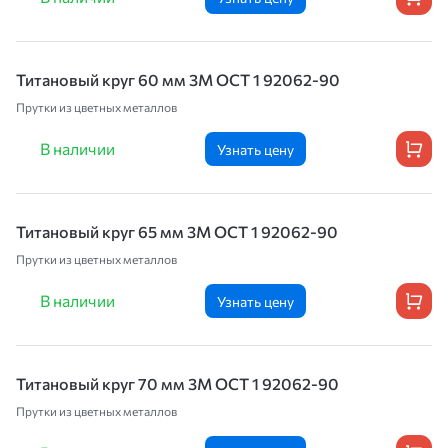
Титановый круг 60 мм 3М OCT 1 92062-90
Прутки из цветных металлов
В наличии
Узнать цену
Титановый круг 65 мм 3М OCT 1 92062-90
Прутки из цветных металлов
В наличии
Узнать цену
Титановый круг 70 мм 3М OCT 1 92062-90
Прутки из цветных металлов