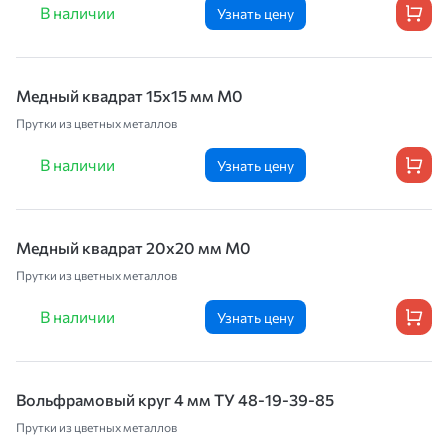
В наличии
Узнать цену
Медный квадрат 15х15 мм М0
Прутки из цветных металлов
В наличии
Узнать цену
Медный квадрат 20х20 мм М0
Прутки из цветных металлов
В наличии
Узнать цену
Вольфрамовый круг 4 мм ТУ 48-19-39-85
Прутки из цветных металлов