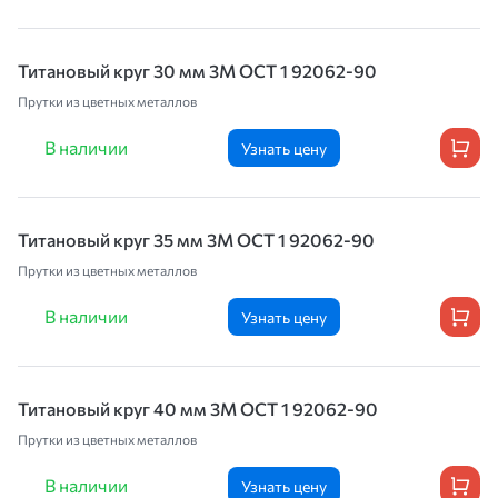
Титановый круг 30 мм 3М OCT 1 92062-90
Прутки из цветных металлов
В наличии
Узнать цену
Титановый круг 35 мм 3М OCT 1 92062-90
Прутки из цветных металлов
В наличии
Узнать цену
Титановый круг 40 мм 3М OCT 1 92062-90
Прутки из цветных металлов
В наличии
Узнать цену