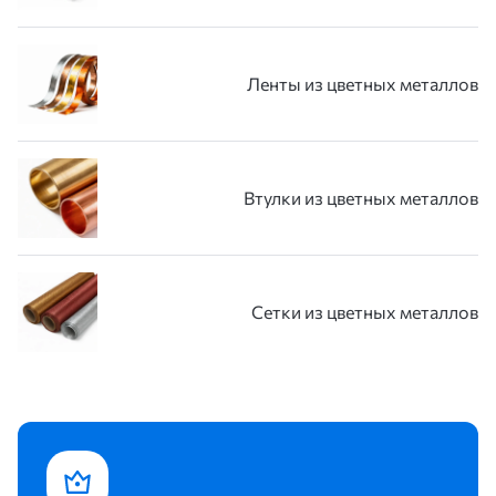
Ленты из цветных металлов
Втулки из цветных металлов
Сетки из цветных металлов