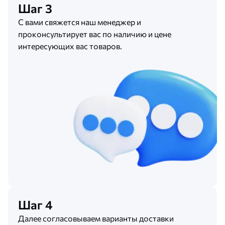
Шаг 3
С вами свяжется наш менеджер и
проконсультирует вас по наличию и цене
интересующих вас товаров.
Шаг 4
Далее согласовываем варианты доставки