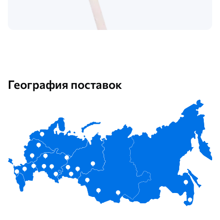
География поставок