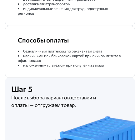
доставка авиатранспортом
индивидуальные решения для труднодоступных
регионов
Способы оплаты
безналичным платежом по реквизитам счета
наличными или банковской картой при личном визите в
офис продаж
наложенным платежом при получении заказа
Шаг 5
После выбора вариантов доставки и
оплаты — отгружаем товар.