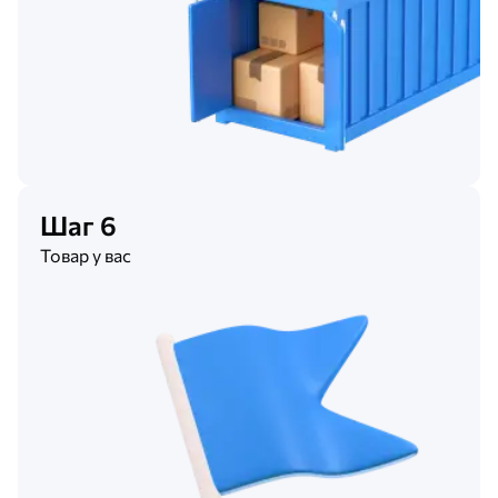
Шаг 6
Товар у вас