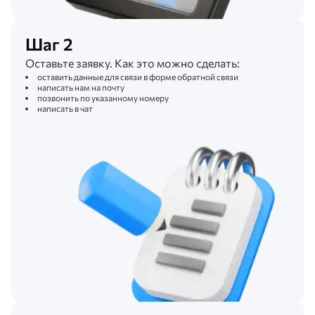
Шаг 2
Оставьте заявку. Как это можно сделать:
оставить данные для связи в форме обратной связи
написать нам на почту
позвонить по указанному номеру
написать в чат