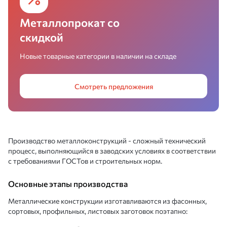
Металлопрокат со
скидкой
Новые товарные категории в наличии на складе
Смотреть предложения
Производство металлоконструкций - сложный технический
процесс, выполняющийся в заводских условиях в соответствии
с требованиями ГОСТов и строительных норм.
Основные этапы производства
Металлические конструкции изготавливаются из фасонных,
сортовых, профильных, листовых заготовок поэтапно: