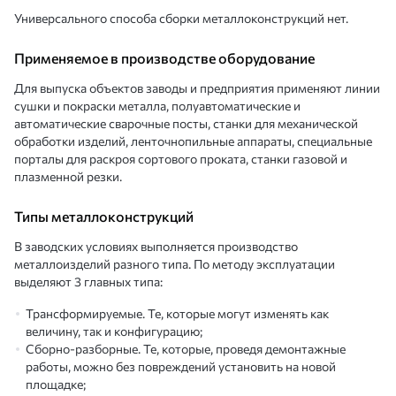
Универсального способа сборки металлоконструкций нет.
Применяемое в производстве оборудование
Для выпуска объектов заводы и предприятия применяют линии
сушки и покраски металла, полуавтоматические и
автоматические сварочные посты, станки для механической
обработки изделий, ленточнопильные аппараты, специальные
порталы для раскроя сортового проката, станки газовой и
плазменной резки.
Типы металлоконструкций
В заводских условиях выполняется производство
металлоизделий разного типа. По методу эксплуатации
выделяют 3 главных типа:
Трансформируемые. Те, которые могут изменять как
величину, так и конфигурацию;
Сборно-разборные. Те, которые, проведя демонтажные
работы, можно без повреждений установить на новой
площадке;