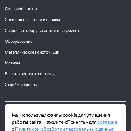
Листовой прокат
Специальные стали и сплавы
Сварочное оборудование и инструмент
Оборудование
Металлические конструкции
Метизы
Вентиляционные системы
Стройматериалы
© 2016 - 2026 Производственное объединение «Трубное
Мы используем файлы cookie для улучшения
Решение»
работы сайта. Нажмите «Принять» для
согласия
с
Политикой обработки персональных данных
Политика обработки персональных данных