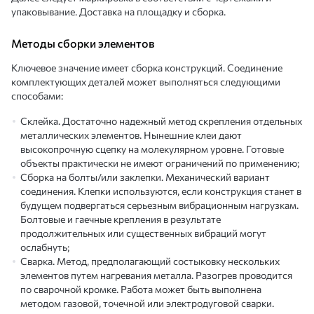
упаковывание. Доставка на площадку и сборка.
Методы сборки элементов
Ключевое значение имеет сборка конструкций. Соединение
комплектующих деталей может выполняться следующими
способами:
Склейка. Достаточно надежный метод скрепления отдельных
металлических элементов. Нынешние клеи дают
высокопрочную сцепку на молекулярном уровне. Готовые
объекты практически не имеют ограничений по применению;
Сборка на болты/или заклепки. Механический вариант
соединения. Клепки используются, если конструкция станет в
будущем подвергаться серьезным вибрационным нагрузкам.
Болтовые и гаечные крепления в результате
продолжительных или существенных вибраций могут
ослабнуть;
Сварка. Метод, предполагающий состыковку нескольких
элементов путем нагревания металла. Разогрев проводится
по сварочной кромке. Работа может быть выполнена
методом газовой, точечной или электродуговой сварки.