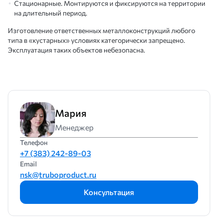
Стационарные. Монтируются и фиксируются на территории
на длительный период.
Изготовление ответственных металлоконструкций любого
типа в «кустарных» условиях категорически запрещено.
Эксплуатация таких объектов небезопасна.
Мария
Менеджер
Телефон
+7 (383) 242-89-03
Email
nsk@truboproduct.ru
Консультация