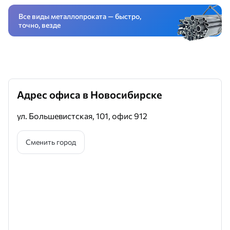
Все виды металлопроката — быстро,
точно, везде
Адрес офиса в Новосибирске
ул. Большевистская, 101, офис 912
Сменить город