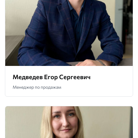
Медведев Егор Сергеевич
Менеджер по продажам