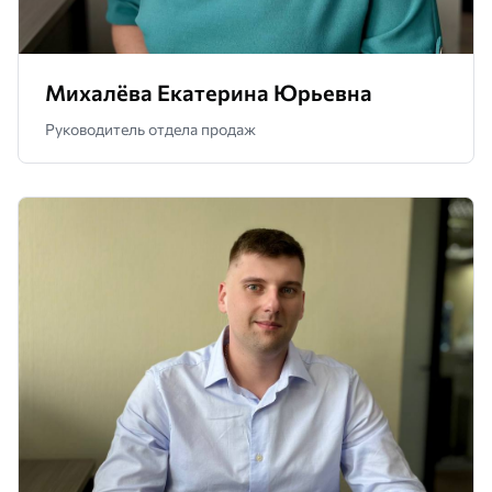
Михалёва Екатерина Юрьевна
Руководитель отдела продаж