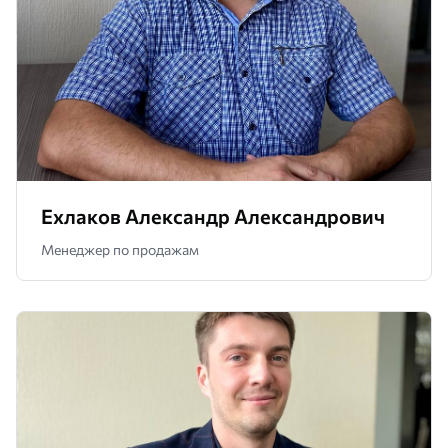
Ехлаков Александр Александрович
Менеджер по продажам