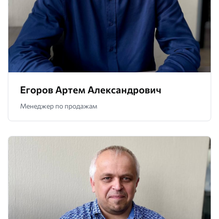
Егоров Артем Александрович
Менеджер по продажам