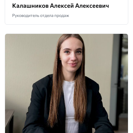
Калашников Алексей Алексеевич
Руководитель отдела продаж