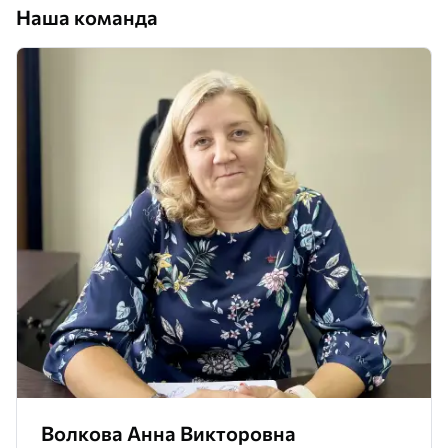
Наша команда
Волкова Анна Викторовна