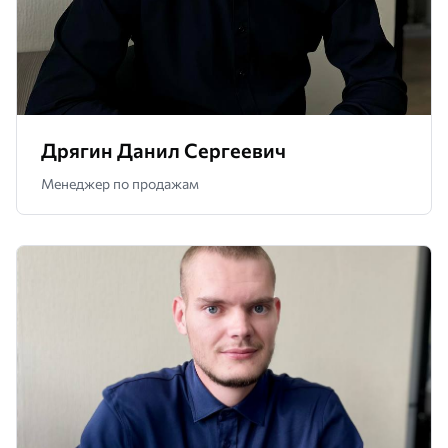
Дрягин Данил Сергеевич
Менеджер по продажам