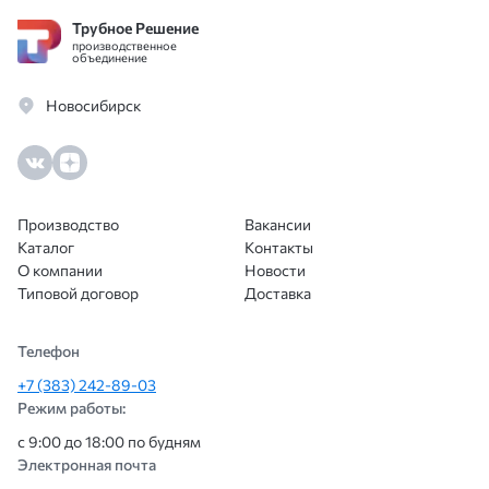
Трубное Решение
производственное
объединение
Новосибирск
Производство
Вакансии
Каталог
Контакты
О компании
Новости
Типовой договор
Доставка
Телефон
+7 (383) 242-89-03
Режим работы:
с 9:00 до 18:00 по будням
Электронная почта