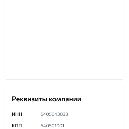
Реквизиты компании
ИНН
5405043033
КПП
540501001