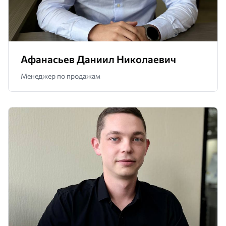
Афанасьев Даниил Николаевич
Менеджер по продажам