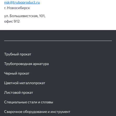
nsk@truboproduct.ru
г. Новосибирск
ул. Большевистская, 101,
офис 912
Трубный прокат
Трубопроводная арматура
Черный прокат
Цветной металлопрокат
Листовой прокат
Специальные стали и сплавы
Сварочное оборудование и инструмент