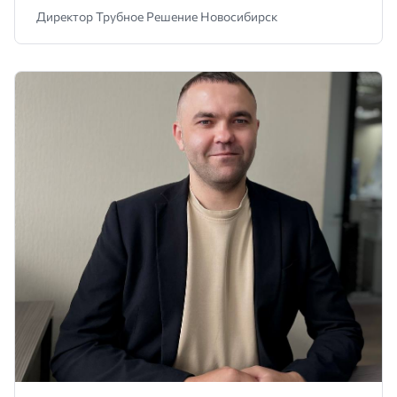
Директор Трубное Решение Новосибирск