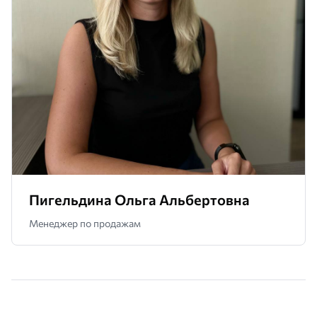
Пигельдина Ольга Альбертовна
Менеджер по продажам