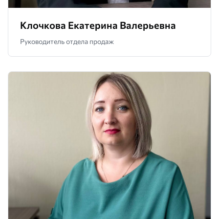
Клочкова Екатерина Валерьевна
Руководитель отдела продаж