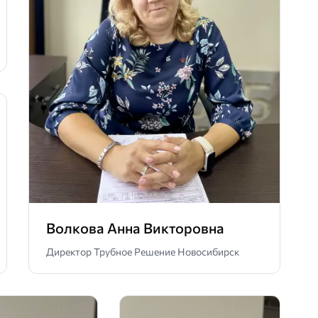
Волкова Анна Викторовна
Директор Трубное Решение Новосибирск