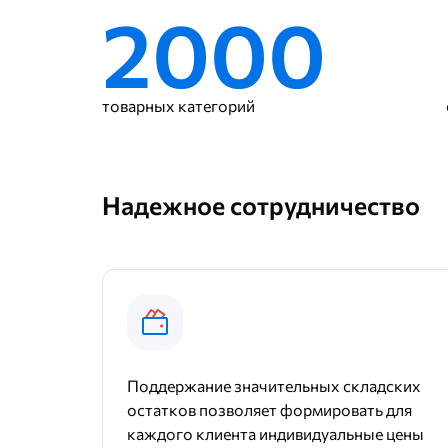
2000
товарных категорий
Надежное сотрудничество
Поддержание значительных складских
остатков позволяет формировать для
каждого клиента индивидуальные цены