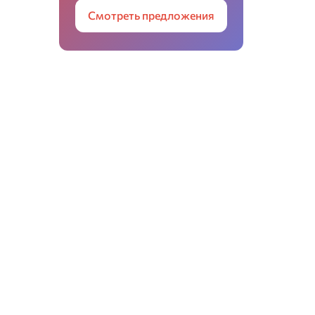
Смотреть предложения