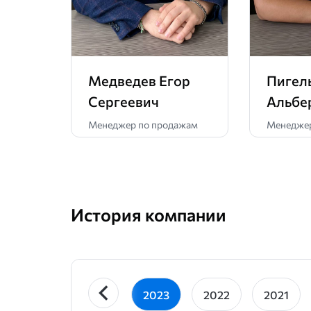
Медведев Егор
Пигел
Сергеевич
Альбе
Менеджер по продажам
Менеджер
История компании
2023
2022
2021