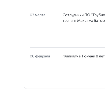
03 марта
Сотрудники ПО "Трубно
тренинг Максима Батыр
08 февраля
Филиалу в Тюмени 8 лет