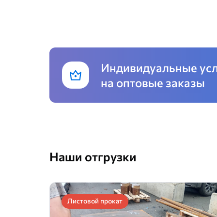
Индивидуальные ус
на оптовые заказы
Наши отгрузки
Листовой прокат