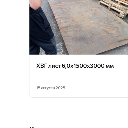
ХВГ лист 6,0х1500х3000 мм
15 августа 2025