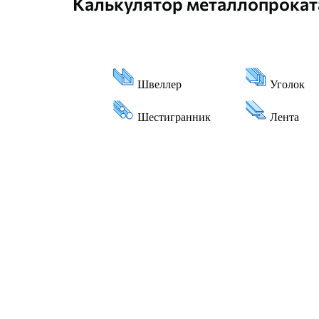
Калькулятор металлопрокат