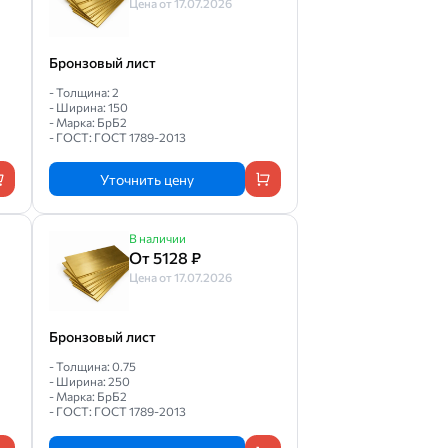
Цена от 17.07.2026
Бронзовый лист
- Толщина: 2
- Ширина: 150
- Марка: БрБ2
- ГОСТ: ГОСТ 1789-2013
Уточнить цену
В наличии
От 5128 ₽
Цена от 17.07.2026
Бронзовый лист
- Толщина: 0.75
- Ширина: 250
- Марка: БрБ2
- ГОСТ: ГОСТ 1789-2013