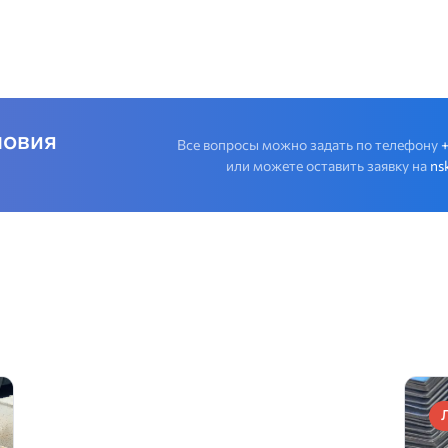
ловия
Все вопросы можно задать по телефону
или можете оставить заявку на
ns