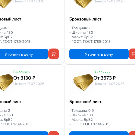
Цена от 17.07.2026
Цена от 17.07.2026
зовый лист
Бронзовый лист
ина: 1
- Толщина: 2
ина: 130
- Ширина: 130
а: БрБ2
- Марка: БрБ2
Т: ГОСТ 1789-2013
- ГОСТ: ГОСТ 1789-2013
Уточнить цену
Уточнить цену
В наличии
В наличии
От 3130 ₽
От 3673 ₽
Цена от 17.07.2026
Цена от 17.07.2026
зовый лист
Бронзовый лист
ина: 2
- Толщина: 0.9
ина: 160
- Ширина: 180
а: БрБ2
- Марка: БрБ2
Т: ГОСТ 1789-2013
- ГОСТ: ГОСТ 1789-2013