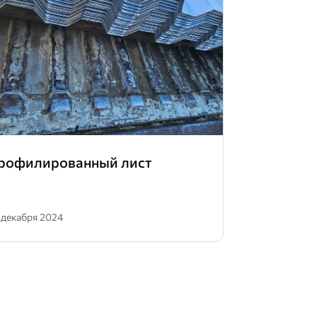
рофилированный лист
 декабря 2024