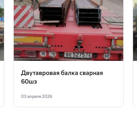
Двутавровая балка сварная
60шз
03 апреля 2026