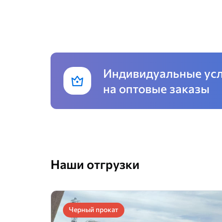
Индивидуальные ус
на оптовые заказы
Наши отгрузки
Черный прокат