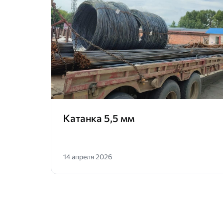
Катанка 5,5 мм
14 апреля 2026