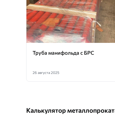
Труба манифольда с БРС
26 августа 2025
Калькулятор металлопрокат