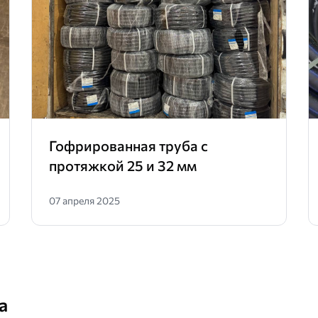
Гофрированная труба с
протяжкой 25 и 32 мм
07 апреля 2025
а