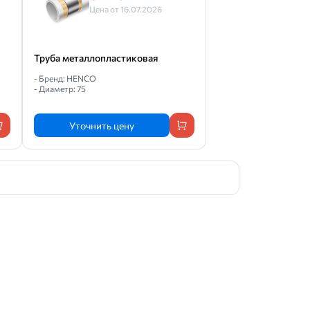
Цена от 16.07.2026
Труба металлопластиковая
- Бренд: HENCO
- Диаметр: 75
Уточнить цену