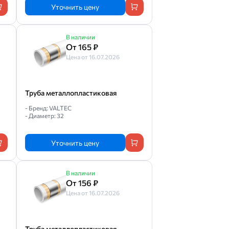
Уточнить цену
В наличии
От 165 ₽
Цена от 16.07.2026
Труба металлопластиковая
- Бренд: VALTEC
- Диаметр: 32
Уточнить цену
В наличии
От 156 ₽
Цена от 16.07.2026
Труба металлопластиковая