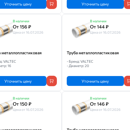
Уточнить цену
Уточнить цену
В наличии
В наличии
От 156 ₽
От 144 ₽
Цена от 16.07.2026
Цена от 16.07.2026
а металлопластиковая
Труба металлопластиковая
нд: VALTEC
- Бренд: VALTEC
етр: 16
- Диаметр: 20
Уточнить цену
Уточнить цену
В наличии
В наличии
От 150 ₽
От 146 ₽
Цена от 16.07.2026
Цена от 16.07.2026
а металлопластиковая
Труба металлопластиковая