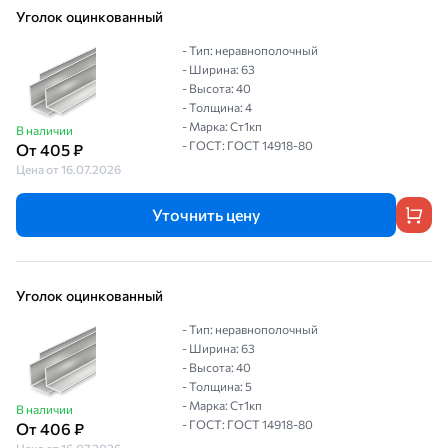
Уголок оцинкованный
- Тип: неравнополочный
- Ширина: 63
- Высота: 40
- Толщина: 4
- Марка: Ст1кп
В наличии
- ГОСТ: ГОСТ 14918-80
От 405 ₽
Цена от 16.07.2026
Уточнить цену
Уголок оцинкованный
- Тип: неравнополочный
- Ширина: 63
- Высота: 40
- Толщина: 5
- Марка: Ст1кп
В наличии
- ГОСТ: ГОСТ 14918-80
От 406 ₽