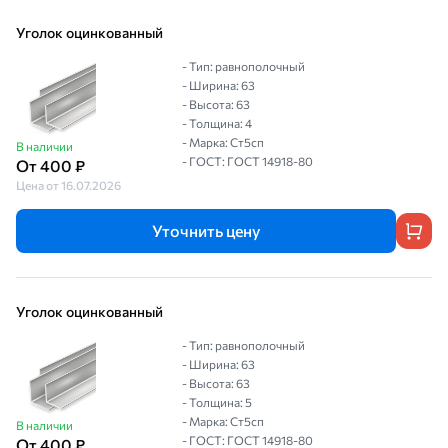
Уголок оцинкованный
- Тип: равнополочный
- Ширина: 63
- Высота: 63
- Толщина: 4
- Марка: Ст5сп
В наличии
- ГОСТ: ГОСТ 14918-80
От 400 ₽
Цена от 16.07.2026
Уточнить цену
Уголок оцинкованный
- Тип: равнополочный
- Ширина: 63
- Высота: 63
- Толщина: 5
- Марка: Ст5сп
В наличии
- ГОСТ: ГОСТ 14918-80
От 400 ₽