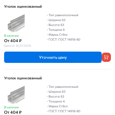
Уголок оцинкованный
- Тип: равнополочный
- Ширина: 63
- Высота: 63
- Толщина: 6
- Марка: Ст6пс
В наличии
- ГОСТ: ГОСТ 14918-80
От 404 ₽
Цена от 16.07.2026
Уточнить цену
Уголок оцинкованный
- Тип: равнополочный
- Ширина: 63
- Высота: 63
- Толщина: 4
- Марка: Ст6сп
В наличии
- ГОСТ: ГОСТ 14918-80
От 404 ₽