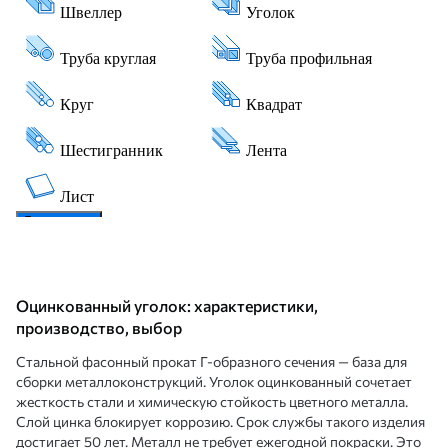
Оцинкованный уголок: характеристики,
производство, выбор
Стальной фасонный прокат Г-образного сечения — база для
сборки металлоконструкций. Уголок оцинкованный сочетает
жесткость стали и химическую стойкость цветного металла.
Слой цинка блокирует коррозию. Срок службы такого изделия
достигает 50 лет. Металл не требует ежегодной покраски. Это