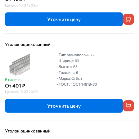
Цена от 16.07.2026
Уточнить цену
Уголок оцинкованный
- Тип: равнополочный
- Ширина: 63
- Высота: 63
- Толщина: 6
- Марка: Ст5сп
В наличии
- ГОСТ: ГОСТ 14918-80
От 401 ₽
Цена от 16.07.2026
Уточнить цену
Уголок оцинкованный