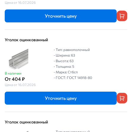
Цена от 16.07.2026
Уточнить цену
Уголок оцинкованный
- Тип: равнополочный
- Ширина: 63
- Высота: 63
- Толщина: 5
- Марка: Ст6сп
В наличии
- ГОСТ: ГОСТ 14918-80
От 404 ₽
Цена от 16.07.2026
Уточнить цену
Уголок оцинкованный
- Тип: равнополочный