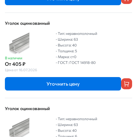
Уголок оцинкованный
- Тип: неравнополочный
- Ширина: 63
- Высота: 40
- Толщина: 5
- Марка: ст0
В наличии
- ГОСТ: ГОСТ 14918-80
От 405 ₽
Цена от 16.07.2026
Уточнить цену
Уголок оцинкованный
- Тип: неравнополочный
- Ширина: 63
- Высота: 40
- Толщина: 6