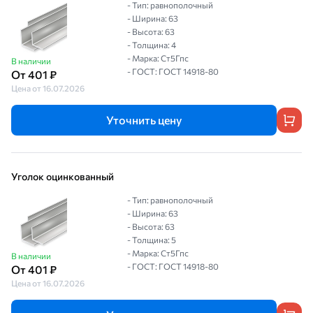
- Тип: равнополочный
- Ширина: 63
- Высота: 63
- Толщина: 4
- Марка: Ст5Гпс
В наличии
- ГОСТ: ГОСТ 14918-80
От 401 ₽
Цена от 16.07.2026
Уточнить цену
Уголок оцинкованный
- Тип: равнополочный
- Ширина: 63
- Высота: 63
- Толщина: 5
- Марка: Ст5Гпс
В наличии
- ГОСТ: ГОСТ 14918-80
От 401 ₽
Цена от 16.07.2026