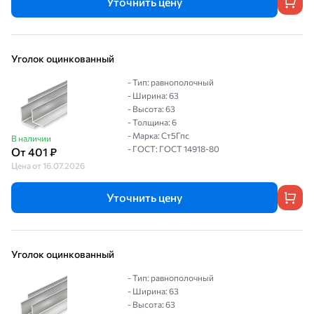
Уточнить цену
Уголок оцинкованный
- Тип: равнополочный
- Ширина: 63
- Высота: 63
- Толщина: 6
- Марка: Ст5Гпс
В наличии
- ГОСТ: ГОСТ 14918-80
От 401 ₽
Цена от 16.07.2026
Уточнить цену
Уголок оцинкованный
- Тип: равнополочный
- Ширина: 63
- Высота: 63