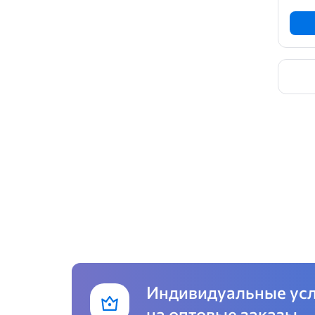
Индивидуальные ус
на оптовые заказы