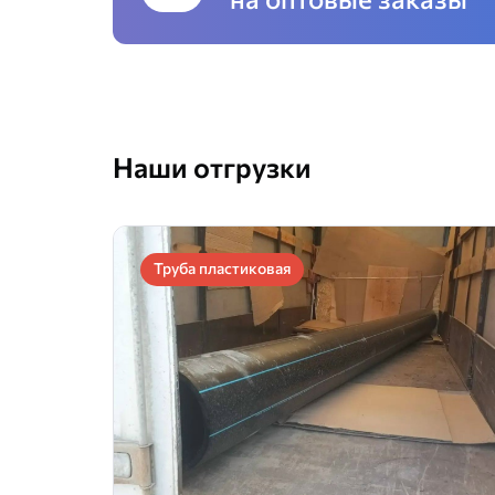
Наши отгрузки
Труба пластиковая