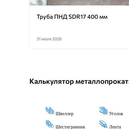
Труба ПНД SDR17 400 мм
31 июля 2026
Калькулятор металлопрокат