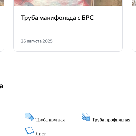
Труба манифольда с БРС
26 августа 2025
а