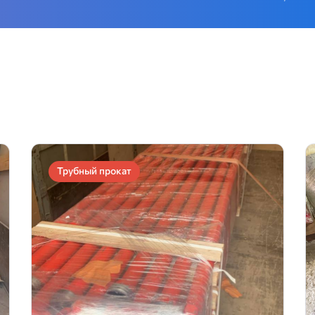
Трубный прокат