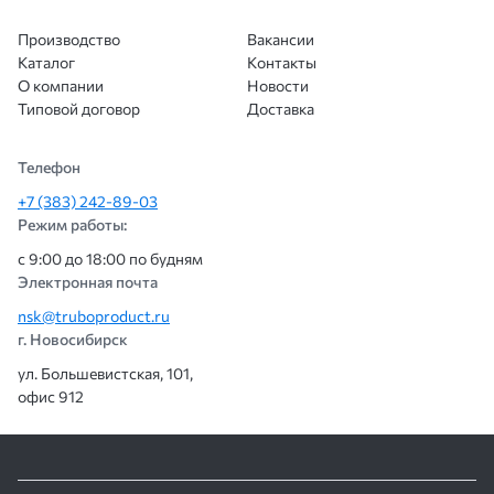
Производство
Вакансии
Каталог
Контакты
О компании
Новости
Типовой договор
Доставка
Телефон
+7 (383) 242-89-03
Режим работы:
с 9:00 до 18:00 по будням
Электронная почта
nsk@truboproduct.ru
г. Новосибирск
ул. Большевистская, 101,
офис 912