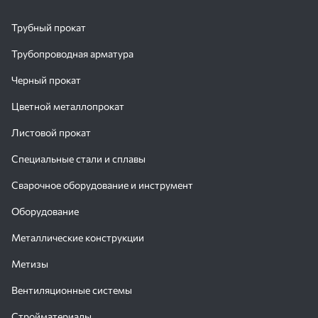
Трубный прокат
Трубопроводная арматура
Черный прокат
Цветной металлопрокат
Листовой прокат
Специальные стали и сплавы
Сварочное оборудование и инструмент
Оборудование
Металлические конструкции
Метизы
Вентиляционные системы
Стройматериалы