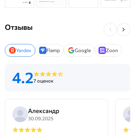
Отзывы
Yandex
Flamp
Google
Zoon
4.2
7 оценок
Александр
30.09.2025