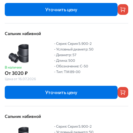
Уточнить цену
Сальник набивной
- Серия: Серия 5.900-2
- Условный диаметр: 50
- Диаметр: 57
- Длина: 500
- Обозначение: С-50
В наличии
- Тип: ТМ 89-00
От 3020 ₽
Цена от 16.07.2026
Уточнить цену
Сальник набивной
- Серия: Серия 5.900-2
- Условный диаметр: 50