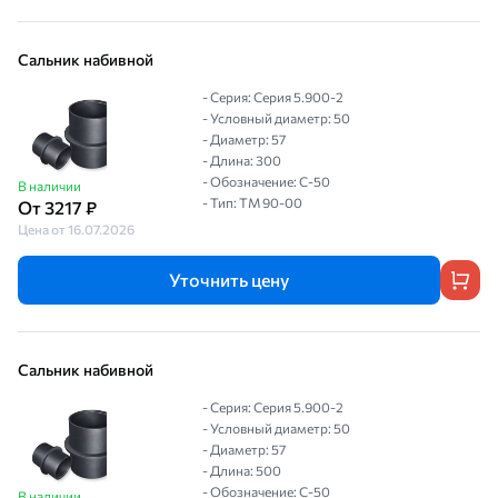
Сальник набивной
- Серия: Серия 5.900-2
- Условный диаметр: 50
- Диаметр: 57
- Длина: 300
- Обозначение: С-50
В наличии
- Тип: ТМ 90-00
От 3217 ₽
Цена от 16.07.2026
Уточнить цену
Сальник набивной
- Серия: Серия 5.900-2
- Условный диаметр: 50
- Диаметр: 57
- Длина: 500
- Обозначение: С-50
В наличии