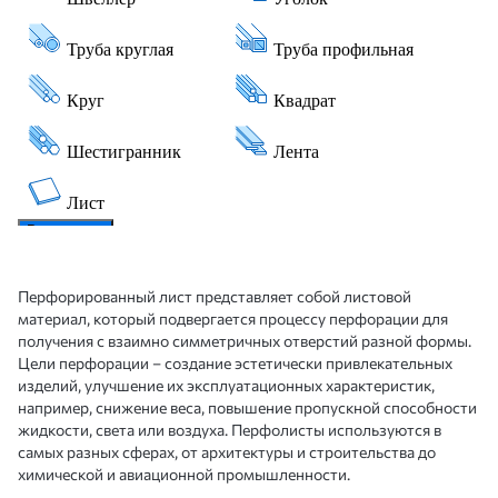
Перфорированный лист представляет собой листовой
материал, который подвергается процессу перфорации для
получения с взаимно симметричных отверстий разной формы.
Цели перфорации – создание эстетически привлекательных
изделий, улучшение их эксплуатационных характеристик,
например, снижение веса, повышение пропускной способности
жидкости, света или воздуха. Перфолисты используются в
самых разных сферах, от архитектуры и строительства до
химической и авиационной промышленности.